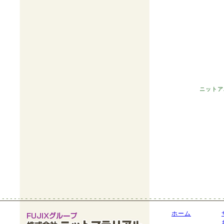
ニットア
ホーム