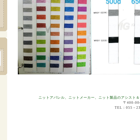
ニットアパレル、ニットメーカー、ニット製品のアシスト＆
〒400-
TEL：055－2