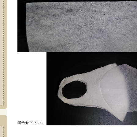
問合せ下さい。