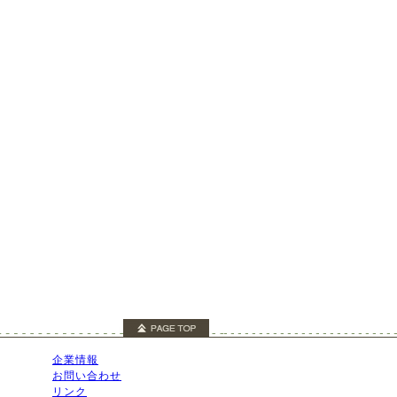
企業情報
お問い合わせ
リンク