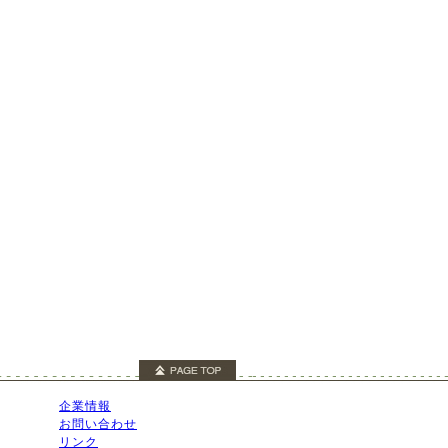
企業情報
お問い合わせ
リンク